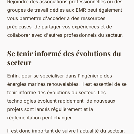
Rejoindre des associations professionnelles ou des
groupes de travail dédiés aux EMR peut également
vous permettre d'accéder à des ressources
précieuses, de partager vos expériences et de
collaborer avec d'autres professionnels du secteur.
Se tenir informé des évolutions du
secteur
Enfin, pour se spécialiser dans l'ingénierie des
énergies marines renouvelables, il est essentiel de se
tenir informé des évolutions du secteur. Les
technologies évoluent rapidement, de nouveaux
projets sont lancés régulièrement et la
réglementation peut changer.
Il est donc important de suivre l'actualité du secteur,