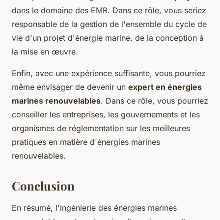
dans le domaine des EMR. Dans ce rôle, vous seriez
responsable de la gestion de l'ensemble du cycle de
vie d'un projet d'énergie marine, de la conception à
la mise en œuvre.
Enfin, avec une expérience suffisante, vous pourriez
même envisager de devenir un
expert en énergies
marines renouvelables
. Dans ce rôle, vous pourriez
conseiller les entreprises, les gouvernements et les
organismes de réglementation sur les meilleures
pratiques en matière d'énergies marines
renouvelables.
Conclusion
En résumé, l'ingénierie des énergies marines