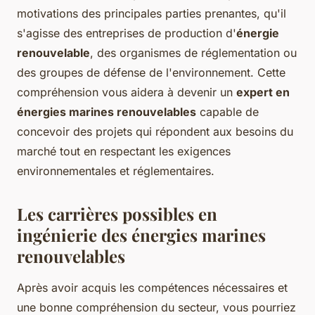
motivations des principales parties prenantes, qu'il
s'agisse des entreprises de production d'
énergie
renouvelable
, des organismes de réglementation ou
des groupes de défense de l'environnement. Cette
compréhension vous aidera à devenir un
expert en
énergies marines renouvelables
capable de
concevoir des projets qui répondent aux besoins du
marché tout en respectant les exigences
environnementales et réglementaires.
Les carrières possibles en
ingénierie des énergies marines
renouvelables
Après avoir acquis les compétences nécessaires et
une bonne compréhension du secteur, vous pourriez