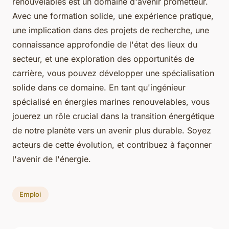
renouvelables est un domaine d'avenir prometteur.
Avec une formation solide, une expérience pratique,
une implication dans des projets de recherche, une
connaissance approfondie de l'état des lieux du
secteur, et une exploration des opportunités de
carrière, vous pouvez développer une spécialisation
solide dans ce domaine. En tant qu'ingénieur
spécialisé en énergies marines renouvelables, vous
jouerez un rôle crucial dans la transition énergétique
de notre planète vers un avenir plus durable. Soyez
acteurs de cette évolution, et contribuez à façonner
l'avenir de l'énergie.
Emploi