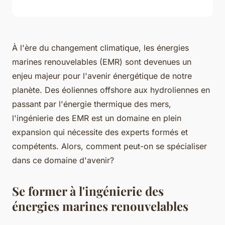
À l'ère du changement climatique, les énergies
marines renouvelables (EMR) sont devenues un
enjeu majeur pour l'avenir énergétique de notre
planète. Des éoliennes offshore aux hydroliennes en
passant par l'énergie thermique des mers,
l'ingénierie des EMR est un domaine en plein
expansion qui nécessite des experts formés et
compétents. Alors, comment peut-on se spécialiser
dans ce domaine d'avenir?
Se former à l'ingénierie des
énergies marines renouvelables