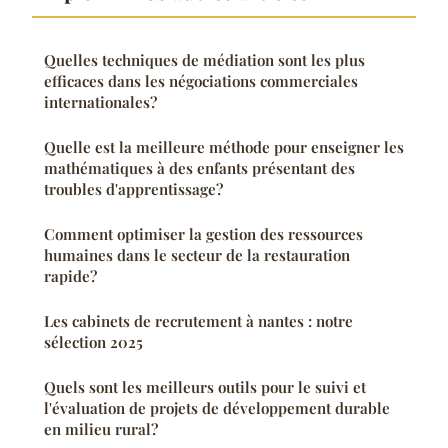
Quelles techniques de médiation sont les plus
efficaces dans les négociations commerciales
internationales?
Quelle est la meilleure méthode pour enseigner les
mathématiques à des enfants présentant des
troubles d'apprentissage?
Comment optimiser la gestion des ressources
humaines dans le secteur de la restauration
rapide?
Les cabinets de recrutement à nantes : notre
sélection 2025
Quels sont les meilleurs outils pour le suivi et
l'évaluation de projets de développement durable
en milieu rural?