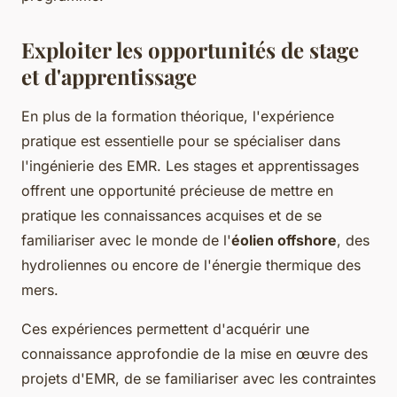
Exploiter les opportunités de stage
et d'apprentissage
En plus de la formation théorique, l'expérience
pratique est essentielle pour se spécialiser dans
l'ingénierie des EMR. Les stages et apprentissages
offrent une opportunité précieuse de mettre en
pratique les connaissances acquises et de se
familiariser avec le monde de l'
éolien offshore
, des
hydroliennes ou encore de l'énergie thermique des
mers.
Ces expériences permettent d'acquérir une
connaissance approfondie de la mise en œuvre des
projets d'EMR, de se familiariser avec les contraintes