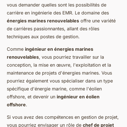
vous demander quelles sont les possibilités de
carrière en ingénierie des EMR. Le domaine des
énergies marines renouvelables
offre une variété
de carrières passionnantes, allant des rôles
techniques aux postes de gestion.
Comme
ingénieur en énergies marines
renouvelables
, vous pourriez travailler sur la
conception, la mise en œuvre, l'exploitation et la
maintenance de projets d'énergies marines. Vous
pourriez également vous spécialiser dans un type
spécifique d'énergie marine, comme l'éolien
offshore, et devenir un
ingénieur en éolien
offshore
.
Si vous avez des compétences en gestion de projet,
vous pourriez envisager un rôle de
chef de projet