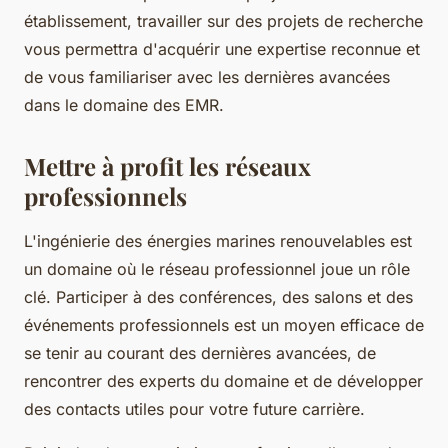
établissement, travailler sur des projets de recherche
vous permettra d'acquérir une expertise reconnue et
de vous familiariser avec les dernières avancées
dans le domaine des EMR.
Mettre à profit les réseaux
professionnels
L'ingénierie des énergies marines renouvelables est
un domaine où le réseau professionnel joue un rôle
clé. Participer à des conférences, des salons et des
événements professionnels est un moyen efficace de
se tenir au courant des dernières avancées, de
rencontrer des experts du domaine et de développer
des contacts utiles pour votre future carrière.