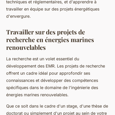
techniques et réglementaires, et d'apprendre à
travailler en équipe sur des projets énergétiques
d'envergure.
Travailler sur des projets de
recherche en énergies marines
renouvelables
La recherche est un volet essentiel du
développement des EMR. Les projets de recherche
offrent un cadre idéal pour approfondir ses
connaissances et développer des compétences
spécifiques dans le domaine de l'ingénierie des
énergies marines renouvelables.
Que ce soit dans le cadre d'un stage, d'une thèse de
doctorat ou simplement d'un projet au sein de votre