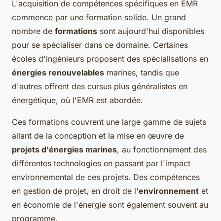
L'acquisition de compétences spécifiques en EMR
commence par une formation solide. Un grand
nombre de
formations
sont aujourd'hui disponibles
pour se spécialiser dans ce domaine. Certaines
écoles d'ingénieurs proposent des spécialisations en
énergies renouvelables
marines, tandis que
d'autres offrent des cursus plus généralistes en
énergétique, où l'EMR est abordée.
Ces formations couvrent une large gamme de sujets
allant de la conception et la mise en œuvre de
projets d'énergies marines
, au fonctionnement des
différentes technologies en passant par l'impact
environnemental de ces projets. Des compétences
en gestion de projet, en droit de l'
environnement
et
en économie de l'énergie sont également souvent au
programme.