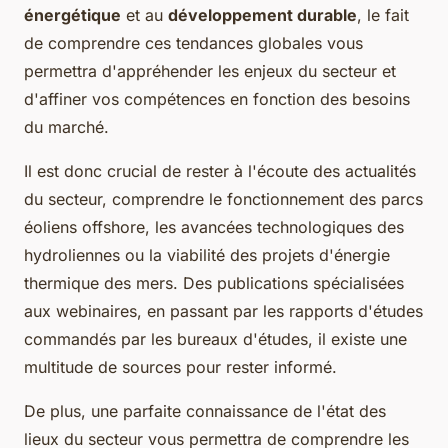
énergétique
et au
développement durable
, le fait
de comprendre ces tendances globales vous
permettra d'appréhender les enjeux du secteur et
d'affiner vos compétences en fonction des besoins
du marché.
Il est donc crucial de rester à l'écoute des actualités
du secteur, comprendre le fonctionnement des parcs
éoliens offshore, les avancées technologiques des
hydroliennes ou la viabilité des projets d'énergie
thermique des mers. Des publications spécialisées
aux webinaires, en passant par les rapports d'études
commandés par les bureaux d'études, il existe une
multitude de sources pour rester informé.
De plus, une parfaite connaissance de l'état des
lieux du secteur vous permettra de comprendre les