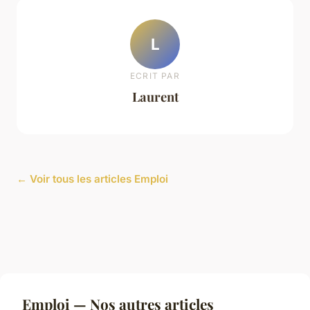
L
ECRIT PAR
Laurent
← Voir tous les articles Emploi
Emploi — Nos autres articles