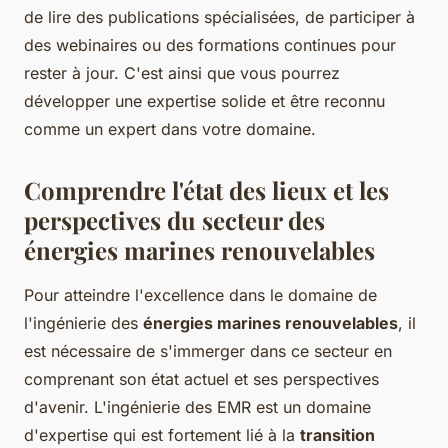
de lire des publications spécialisées, de participer à
des webinaires ou des formations continues pour
rester à jour. C'est ainsi que vous pourrez
développer une expertise solide et être reconnu
comme un expert dans votre domaine.
Comprendre l'état des lieux et les
perspectives du secteur des
énergies marines renouvelables
Pour atteindre l'excellence dans le domaine de
l'ingénierie des
énergies marines renouvelables
, il
est nécessaire de s'immerger dans ce secteur en
comprenant son état actuel et ses perspectives
d'avenir. L'ingénierie des EMR est un domaine
d'expertise qui est fortement lié à la
transition