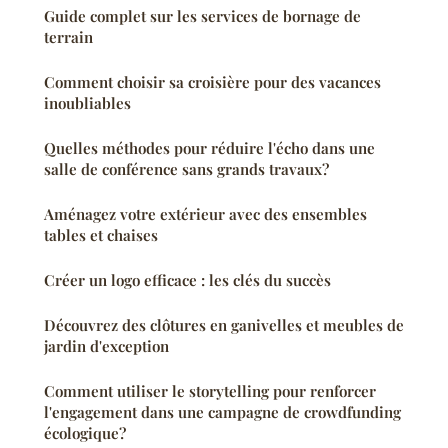
Guide complet sur les services de bornage de
terrain
Comment choisir sa croisière pour des vacances
inoubliables
Quelles méthodes pour réduire l'écho dans une
salle de conférence sans grands travaux?
Aménagez votre extérieur avec des ensembles
tables et chaises
Créer un logo efficace : les clés du succès
Découvrez des clôtures en ganivelles et meubles de
jardin d'exception
Comment utiliser le storytelling pour renforcer
l'engagement dans une campagne de crowdfunding
écologique?