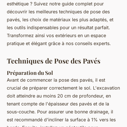
esthétique ? Suivez notre guide complet pour
découvrir les meilleures techniques de pose des
pavés, les choix de matériaux les plus adaptés, et
les outils indispensables pour un résultat parfait.
Transformez ainsi vos extérieurs en un espace
pratique et élégant grâce à nos conseils experts.
Techniques de Pose des Pavés
Préparation du Sol
Avant de commencer la pose des pavés, il est
crucial de préparer correctement le sol. L'excavation
doit atteindre au moins 20 cm de profondeur, en
tenant compte de l'épaisseur des pavés et de la
sous-couche. Pour assurer une bonne drainage, il
est recommandé d'incliner la surface à 1% vers les