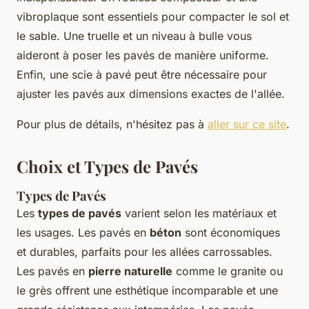
vibroplaque sont essentiels pour compacter le sol et
le sable. Une truelle et un niveau à bulle vous
aideront à poser les pavés de manière uniforme.
Enfin, une scie à pavé peut être nécessaire pour
ajuster les pavés aux dimensions exactes de l'allée.
Pour plus de détails, n'hésitez pas à
aller sur ce site
.
Choix et Types de Pavés
Types de Pavés
Les
types de pavés
varient selon les matériaux et
les usages. Les pavés en
béton
sont économiques
et durables, parfaits pour les allées carrossables.
Les pavés en
pierre naturelle
comme le granite ou
le grès offrent une esthétique incomparable et une