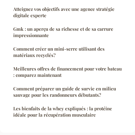
Atteignez vos objectifs avec une agence stratégie
digitale experte
Gmk : un aperçu de sa richesse et de sa carrure
impressionnante
Comment créer un mini-serre utilisant des
matériaux recyclés?
Meilleures offres de financement pour votre bateau
: comparez maintenant
Comment préparer un guide de survie en milieu
sauvage pour les randonneurs débutants?
Les bienfaits de la whey expliqués : la protéine
idéale pour la récupération musculaire