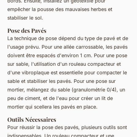
bords. Ensuite, installez un géotextile pour
empêcher la pousse des mauvaises herbes et
stabiliser le sol.
Pose des Pavés
La technique de pose dépend du type de pavé et de
l'usage prévu. Pour une allée carrossable, les pavés
doivent être espacés d'environ 1 cm. Pour une pose
sur sable, l'utilisation d'un rouleau compacteur et
d'une vibroplaque est essentielle pour compacter le
sable et stabiliser les pavés. Pour une pose sur
mortier, mélangez du sable (granulométrie 0/4), un
peu de ciment, et de l'eau pour créer un lit de
mortier qui scellera les pavés en place.
Outils Nécessaires
Pour réussir la pose des pavés, plusieurs outils sont
indispensables. Un rouleau compacteur et une