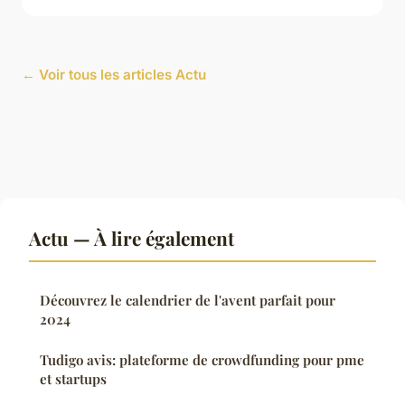
← Voir tous les articles Actu
Actu — À lire également
Découvrez le calendrier de l'avent parfait pour
2024
Tudigo avis: plateforme de crowdfunding pour pme
et startups