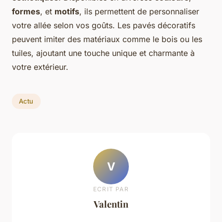
formes
, et
motifs
, ils permettent de personnaliser
votre allée selon vos goûts. Les pavés décoratifs
peuvent imiter des matériaux comme le bois ou les
tuiles, ajoutant une touche unique et charmante à
votre extérieur.
Actu
V
ECRIT PAR
Valentin