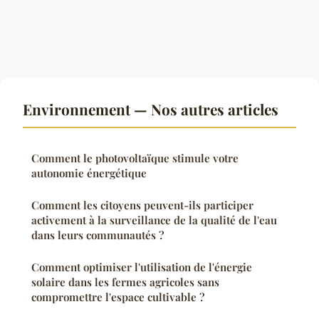
Environnement — Nos autres articles
Comment le photovoltaïque stimule votre
autonomie énergétique
Comment les citoyens peuvent-ils participer
activement à la surveillance de la qualité de l'eau
dans leurs communautés ?
Comment optimiser l'utilisation de l'énergie
solaire dans les fermes agricoles sans
compromettre l'espace cultivable ?