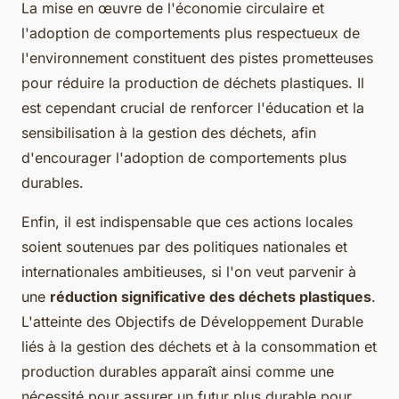
La mise en œuvre de l'économie circulaire et
l'adoption de comportements plus respectueux de
l'environnement constituent des pistes prometteuses
pour réduire la production de déchets plastiques. Il
est cependant crucial de renforcer l'éducation et la
sensibilisation à la gestion des déchets, afin
d'encourager l'adoption de comportements plus
durables.
Enfin, il est indispensable que ces actions locales
soient soutenues par des politiques nationales et
internationales ambitieuses, si l'on veut parvenir à
une
réduction significative des déchets plastiques
.
L'atteinte des Objectifs de Développement Durable
liés à la gestion des déchets et à la consommation et
production durables apparaît ainsi comme une
nécessité pour assurer un futur plus durable pour