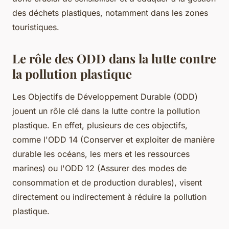
des déchets plastiques, notamment dans les zones
touristiques.
Le rôle des ODD dans la lutte contre
la pollution plastique
Les Objectifs de Développement Durable (ODD)
jouent un rôle clé dans la lutte contre la pollution
plastique. En effet, plusieurs de ces objectifs,
comme l'ODD 14 (Conserver et exploiter de manière
durable les océans, les mers et les ressources
marines) ou l'ODD 12 (Assurer des modes de
consommation et de production durables), visent
directement ou indirectement à réduire la pollution
plastique.