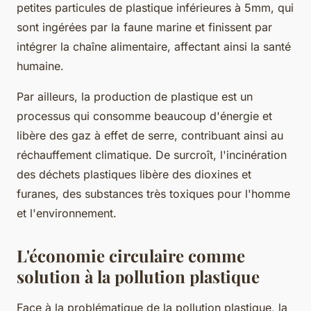
petites particules de plastique inférieures à 5mm, qui
sont ingérées par la faune marine et finissent par
intégrer la chaîne alimentaire, affectant ainsi la santé
humaine.
Par ailleurs, la production de plastique est un
processus qui consomme beaucoup d'énergie et
libère des gaz à effet de serre, contribuant ainsi au
réchauffement climatique. De surcroît, l'incinération
des déchets plastiques libère des dioxines et
furanes, des substances très toxiques pour l'homme
et l'environnement.
L'économie circulaire comme
solution à la pollution plastique
Face à la problématique de la pollution plastique, la