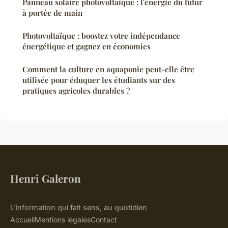
Panneau solaire photovoltaïque : l'énergie du futur
à portée de main
Photovoltaïque : boostez votre indépendance
énergétique et gagnez en économies
Comment la culture en aquaponie peut-elle être
utilisée pour éduquer les étudiants sur des
pratiques agricoles durables ?
Henri Galeron
L'information qui fait sens, au quotidien
Accueil
Mentions légales
Contact