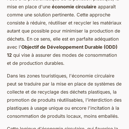
mise en place d'une
économie circulaire
apparaît
comme une solution pertinente. Cette approche
consiste à réduire, réutiliser et recycler les matériaux
autant que possible pour minimiser la production de
déchets. En ce sens, elle est en parfaite adéquation
avec l'
Objectif de Développement Durable (ODD)
12
qui vise à assurer des modes de consommation
et de production durables.
Dans les zones touristiques, l'économie circulaire
peut se traduire par la mise en place de systèmes de
collecte et de recyclage des déchets plastiques, la
promotion de produits réutilisables, l'interdiction des
plastiques à usage unique ou encore l'incitation à la
consommation de produits locaux, moins emballés.
Cette logique d'économie circulaire, qui favorise la