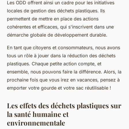
Les ODD offrent ainsi un cadre pour les initiatives
locales de gestion des déchets plastiques. Ils
permettent de mettre en place des actions
cohérentes et efficaces, qui s'inscrivent dans une
démarche globale de développement durable.
En tant que citoyens et consommateurs, nous avons
tous un rôle à jouer dans la réduction des déchets
plastiques. Chaque petite action compte, et
ensemble, nous pouvons faire la différence. Alors, la
prochaine fois que vous irez en vacances, pensez à
emporter votre gourde et votre sac réutilisable !
Les effets des déchets plastiques sur
la santé humaine et
environnementale