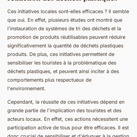
Ces initiatives locales sont-elles efficaces ? Il semble
que oui. En effet, plusieurs études ont montré que
l'instauration de systèmes de tri des déchets et la
promotion de produits réutilisables peuvent réduire
significativement la quantité de déchets plastiques
produits. De plus, ces initiatives permettent de
sensibiliser les touristes à la problématique des
déchets plastiques, et peuvent ainsi inciter à des
comportements plus respectueux de
l'environnement.
Cependant, la réussite de ces initiatives dépend en
grande partie de l'implication des touristes et des
acteurs locaux. En effet, ces actions nécessitent une
participation active de tous pour être efficaces. Il est
donc crucial de sensibiliser et d'éduquer à la gestion