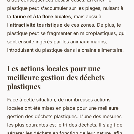
plastique peut s'accumuler sur les plages, nuisant à
la
faune et à la flore locales
, mais aussi à
l'
attractivité touristique
de ces zones. De plus, le
plastique peut se fragmenter en microplastiques, qui
sont ensuite ingérés par les animaux marins,
introduisant du plastique dans la chaîne alimentaire.
Les actions locales pour une
meilleure gestion des déchets
plastiques
Face à cette situation, de nombreuses actions
locales ont été mises en place pour une meilleure
gestion des déchets plastiques. L'une des mesures
les plus courantes est le tri des déchets. Il s'agit de
séparer les déchets en fonction de leur nature, afin