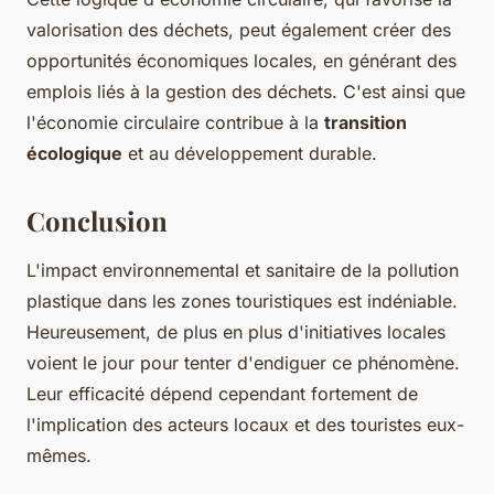
valorisation des déchets, peut également créer des
opportunités économiques locales, en générant des
emplois liés à la gestion des déchets. C'est ainsi que
l'économie circulaire contribue à la
transition
écologique
et au développement durable.
Conclusion
L'impact environnemental et sanitaire de la pollution
plastique dans les zones touristiques est indéniable.
Heureusement, de plus en plus d'initiatives locales
voient le jour pour tenter d'endiguer ce phénomène.
Leur efficacité dépend cependant fortement de
l'implication des acteurs locaux et des touristes eux-
mêmes.