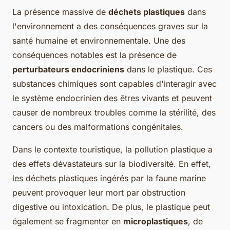
La présence massive de
déchets plastiques
dans
l'environnement a des conséquences graves sur la
santé humaine et environnementale. Une des
conséquences notables est la présence de
perturbateurs endocriniens
dans le plastique. Ces
substances chimiques sont capables d'interagir avec
le système endocrinien des êtres vivants et peuvent
causer de nombreux troubles comme la stérilité, des
cancers ou des malformations congénitales.
Dans le contexte touristique, la pollution plastique a
des effets dévastateurs sur la biodiversité. En effet,
les déchets plastiques ingérés par la faune marine
peuvent provoquer leur mort par obstruction
digestive ou intoxication. De plus, le plastique peut
également se fragmenter en
microplastiques
, de