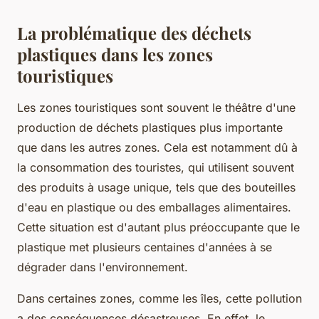
La problématique des déchets
plastiques dans les zones
touristiques
Les zones touristiques sont souvent le théâtre d'une
production de déchets plastiques plus importante
que dans les autres zones. Cela est notamment dû à
la consommation des touristes, qui utilisent souvent
des produits à usage unique, tels que des bouteilles
d'eau en plastique ou des emballages alimentaires.
Cette situation est d'autant plus préoccupante que le
plastique met plusieurs centaines d'années à se
dégrader dans l'environnement.
Dans certaines zones, comme les îles, cette pollution
a des conséquences désastreuses. En effet, le