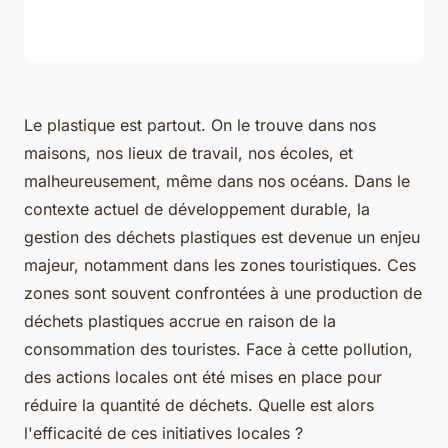
Le plastique est partout. On le trouve dans nos
maisons, nos lieux de travail, nos écoles, et
malheureusement, même dans nos océans. Dans le
contexte actuel de développement durable, la
gestion des déchets plastiques est devenue un enjeu
majeur, notamment dans les zones touristiques. Ces
zones sont souvent confrontées à une production de
déchets plastiques accrue en raison de la
consommation des touristes. Face à cette pollution,
des actions locales ont été mises en place pour
réduire la quantité de déchets. Quelle est alors
l'efficacité de ces initiatives locales ?