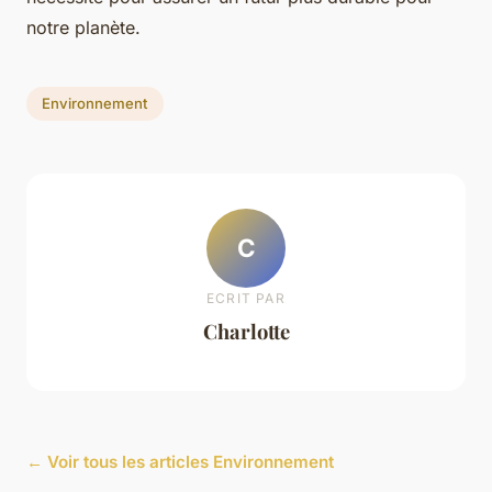
notre planète.
Environnement
C
ECRIT PAR
Charlotte
← Voir tous les articles Environnement