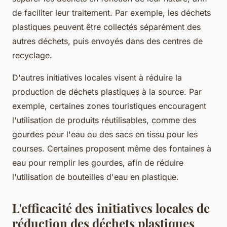
de faciliter leur traitement. Par exemple, les déchets
plastiques peuvent être collectés séparément des
autres déchets, puis envoyés dans des centres de
recyclage.
D'autres initiatives locales visent à réduire la
production de déchets plastiques à la source. Par
exemple, certaines zones touristiques encouragent
l'utilisation de produits réutilisables, comme des
gourdes pour l'eau ou des sacs en tissu pour les
courses. Certaines proposent même des fontaines à
eau pour remplir les gourdes, afin de réduire
l'utilisation de bouteilles d'eau en plastique.
L'efficacité des initiatives locales de
réduction des déchets plastiques