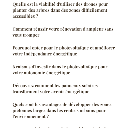
Quelle est la viabilité d'utiliser des drones pour
planter des arbres dans des zones difficilement
accessibles ?
Comment réussir votre rénovation d'ampleur sans
vous tromper
Pourquoi opter pour le photovoltaïque et améliorer
votre indépendance énergétique
6 raisons d'investir dans le photovoltaïque pour
votre autonomie énergétique
Découvrez comment les panneaux solaires
transforment votre avenir énergétique
Quels sont les avantages de développer des zones
piétonnes larges dans les centres urbains pour
l'environnement ?