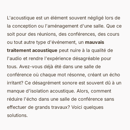
L'acoustique est un élément souvent négligé lors de
la conception ou l'aménagement d'une salle. Que ce
soit pour des réunions, des conférences, des cours
ou tout autre type d'événement, un
mauvais
traitement acoustique
peut nuire à la qualité de
l'audio et rendre l'expérience désagréable pour
tous. Avez-vous déjà été dans une salle de
conférence où chaque mot résonne, créant un écho
irritant? Ce désagrément sonore est souvent dû à un
manque d'isolation acoustique. Alors, comment
réduire l'écho dans une salle de conférence sans
effectuer de grands travaux? Voici quelques
solutions.