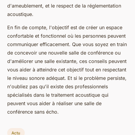
d'ameublement, et le respect de la réglementation
acoustique.
En fin de compte, l'objectif est de créer un espace
confortable et fonctionnel où les personnes peuvent
communiquer efficacement. Que vous soyez en train
de concevoir une nouvelle salle de conférence ou
d'améliorer une salle existante, ces conseils peuvent
vous aider à atteindre cet objectif tout en respectant
le niveau sonore adéquat. Et si le problème persiste,
n'oubliez pas qu'il existe des professionnels
spécialisés dans le traitement acoustique qui
peuvent vous aider à réaliser une salle de
conférence sans écho.
Actu