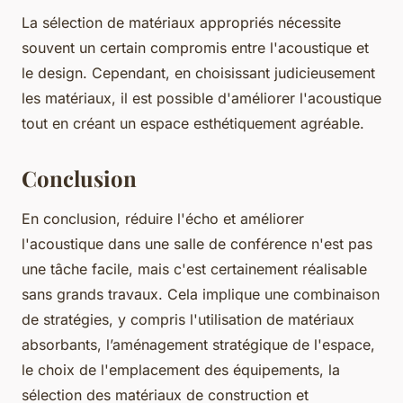
La sélection de matériaux appropriés nécessite
souvent un certain compromis entre l'acoustique et
le design. Cependant, en choisissant judicieusement
les matériaux, il est possible d'améliorer l'acoustique
tout en créant un espace esthétiquement agréable.
Conclusion
En conclusion, réduire l'écho et améliorer
l'acoustique dans une salle de conférence n'est pas
une tâche facile, mais c'est certainement réalisable
sans grands travaux. Cela implique une combinaison
de stratégies, y compris l'utilisation de matériaux
absorbants, l’aménagement stratégique de l'espace,
le choix de l'emplacement des équipements, la
sélection des matériaux de construction et