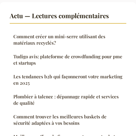
Actu — Lectures complémentaires
Comment créer un mini-serre utilisant des
matériaux recyclés?
Tudigo avis: plateforme de crowdfunding pour pme
et startups
Les tendances b2b qui façonneront votre marketing
en 2025
Plombier à talence : dépannage rapide et services
de qualité
Comment trouver les meilleures baskets de
sécurité adaptées à vos besoins