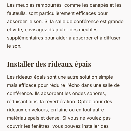
Les meubles rembourrés, comme les canapés et les
fauteuils, sont particulièrement efficaces pour
absorber le son. Si la salle de conférence est grande
et vide, envisagez d'ajouter des meubles
supplémentaires pour aider à absorber et à diffuser
le son.
Installer des rideaux épais
Les rideaux épais sont une autre solution simple
mais efficace pour réduire l'écho dans une salle de
conférence. Ils absorbent les ondes sonores,
réduisant ainsi la réverbération. Optez pour des
rideaux en velours, en laine ou en tout autre
matériau épais et dense. Si vous ne voulez pas
couvrir les fenêtres, vous pouvez installer des