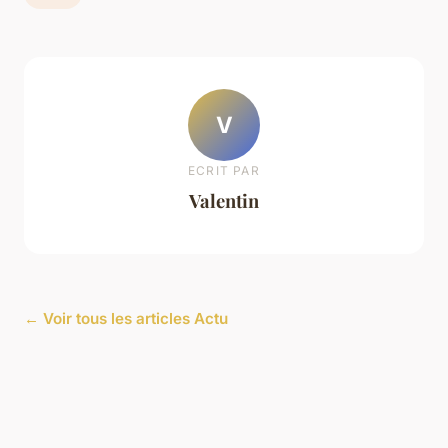
V
ECRIT PAR
Valentin
← Voir tous les articles Actu