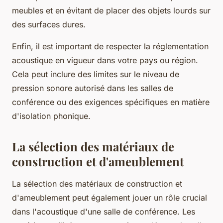
meubles et en évitant de placer des objets lourds sur
des surfaces dures.
Enfin, il est important de respecter la réglementation
acoustique en vigueur dans votre pays ou région.
Cela peut inclure des limites sur le niveau de
pression sonore autorisé dans les salles de
conférence ou des exigences spécifiques en matière
d'isolation phonique.
La sélection des matériaux de
construction et d'ameublement
La sélection des matériaux de construction et
d'ameublement peut également jouer un rôle crucial
dans l'acoustique d'une salle de conférence. Les