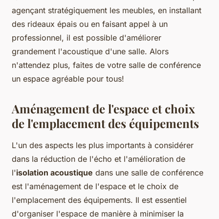
agençant stratégiquement les meubles, en installant
des rideaux épais ou en faisant appel à un
professionnel, il est possible d'améliorer
grandement l'acoustique d'une salle. Alors
n'attendez plus, faites de votre salle de conférence
un espace agréable pour tous!
Aménagement de l'espace et choix
de l'emplacement des équipements
L'un des aspects les plus importants à considérer
dans la réduction de l'écho et l'amélioration de
l'
isolation acoustique
dans une salle de conférence
est l'aménagement de l'espace et le choix de
l'emplacement des équipements. Il est essentiel
d'organiser l'espace de manière à minimiser la