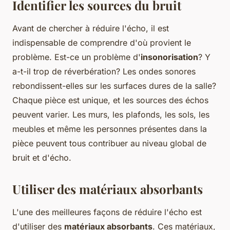
Identifier les sources du bruit
Avant de chercher à réduire l'écho, il est
indispensable de comprendre d'où provient le
problème. Est-ce un problème d'
insonorisation
? Y
a-t-il trop de réverbération? Les ondes sonores
rebondissent-elles sur les surfaces dures de la salle?
Chaque pièce est unique, et les sources des échos
peuvent varier. Les murs, les plafonds, les sols, les
meubles et même les personnes présentes dans la
pièce peuvent tous contribuer au niveau global de
bruit et d'écho.
Utiliser des matériaux absorbants
L'une des meilleures façons de réduire l'écho est
d'utiliser des
matériaux absorbants
. Ces matériaux,