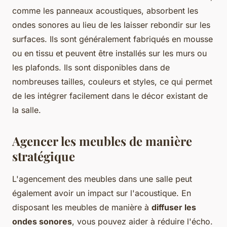
comme les panneaux acoustiques, absorbent les
ondes sonores au lieu de les laisser rebondir sur les
surfaces. Ils sont généralement fabriqués en mousse
ou en tissu et peuvent être installés sur les murs ou
les plafonds. Ils sont disponibles dans de
nombreuses tailles, couleurs et styles, ce qui permet
de les intégrer facilement dans le décor existant de
la salle.
Agencer les meubles de manière
stratégique
L'agencement des meubles dans une salle peut
également avoir un impact sur l'acoustique. En
disposant les meubles de manière à
diffuser les
ondes sonores
, vous pouvez aider à réduire l'écho.