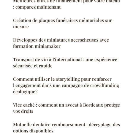
Meilleures offres de financement pour votre bateau
: comparez maintenant
Création de plaques funéraires mémoriales sur
mesure
Développez des miniatures accrocheuses avec
formation miniamaker
Transport de vin à l'international : une expérience
sécurisée et rapide
Comment utiliser le storytelling pour renforcer
l'engagement dans une campagne de crowdfunding
écologique?
Vice caché : comment un avocat à Bordeaux protège
vos droits
Mutuelle dentaire remboursement : décryptage des
options disponibles