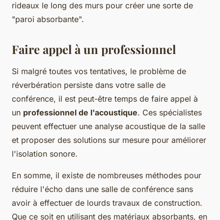
rideaux le long des murs pour créer une sorte de
"paroi absorbante".
Faire appel à un professionnel
Si malgré toutes vos tentatives, le problème de
réverbération persiste dans votre salle de
conférence, il est peut-être temps de faire appel à
un
professionnel de l'acoustique
. Ces spécialistes
peuvent effectuer une analyse acoustique de la salle
et proposer des solutions sur mesure pour améliorer
l'isolation sonore.
En somme, il existe de nombreuses méthodes pour
réduire l'écho dans une salle de conférence sans
avoir à effectuer de lourds travaux de construction.
Que ce soit en utilisant des matériaux absorbants, en