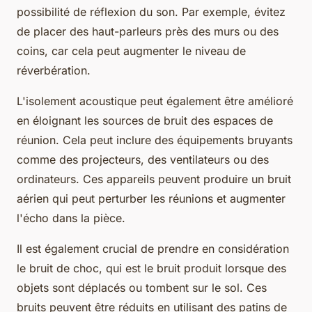
possibilité de réflexion du son. Par exemple, évitez
de placer des haut-parleurs près des murs ou des
coins, car cela peut augmenter le niveau de
réverbération.
L'isolement acoustique peut également être amélioré
en éloignant les sources de bruit des espaces de
réunion. Cela peut inclure des équipements bruyants
comme des projecteurs, des ventilateurs ou des
ordinateurs. Ces appareils peuvent produire un
bruit
aérien
qui peut perturber les réunions et augmenter
l'écho dans la pièce.
Il est également crucial de prendre en considération
le
bruit de choc
, qui est le bruit produit lorsque des
objets sont déplacés ou tombent sur le sol. Ces
bruits peuvent être réduits en utilisant des patins de