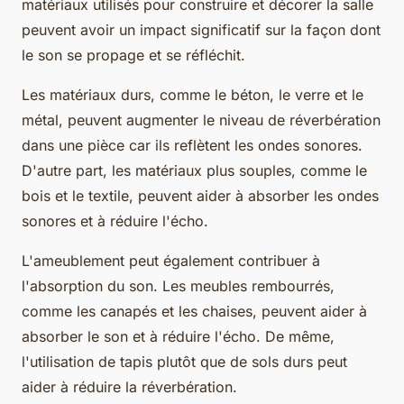
matériaux utilisés pour construire et décorer la salle
peuvent avoir un impact significatif sur la façon dont
le son se propage et se réfléchit.
Les matériaux durs, comme le béton, le verre et le
métal, peuvent augmenter le niveau de réverbération
dans une pièce car ils reflètent les ondes sonores.
D'autre part, les matériaux plus souples, comme le
bois et le textile, peuvent aider à absorber les ondes
sonores et à réduire l'écho.
L'ameublement peut également contribuer à
l'absorption du son. Les meubles rembourrés,
comme les canapés et les chaises, peuvent aider à
absorber le son et à réduire l'écho. De même,
l'utilisation de tapis plutôt que de sols durs peut
aider à réduire la réverbération.