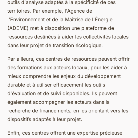
outils d'analyse adaptés à la spécificité de ces
territoires. Par exemple, l'Agence de
l'Environnement et de la Maîtrise de l'Énergie
(ADEME) met à disposition une plateforme de
ressources destinées à aider les collectivités locales
dans leur projet de transition écologique.
Par ailleurs, ces centres de ressources peuvent offrir
des formations aux acteurs locaux, pour les aider à
mieux comprendre les enjeux du développement
durable et à utiliser efficacement les outils
d'évaluation et de suivi disponibles. Ils peuvent
également accompagner les acteurs dans la
recherche de financements, en les orientant vers les
dispositifs adaptés à leur projet.
Enfin, ces centres offrent une expertise précieuse