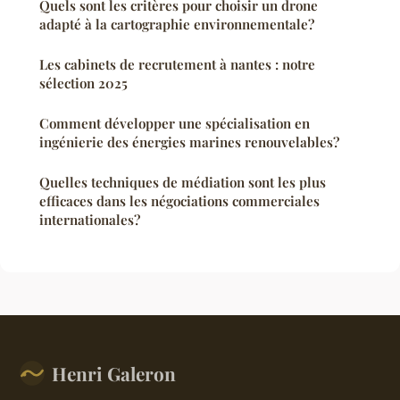
Quels sont les critères pour choisir un drone
adapté à la cartographie environnementale?
Les cabinets de recrutement à nantes : notre
sélection 2025
Comment développer une spécialisation en
ingénierie des énergies marines renouvelables?
Quelles techniques de médiation sont les plus
efficaces dans les négociations commerciales
internationales?
Henri Galeron