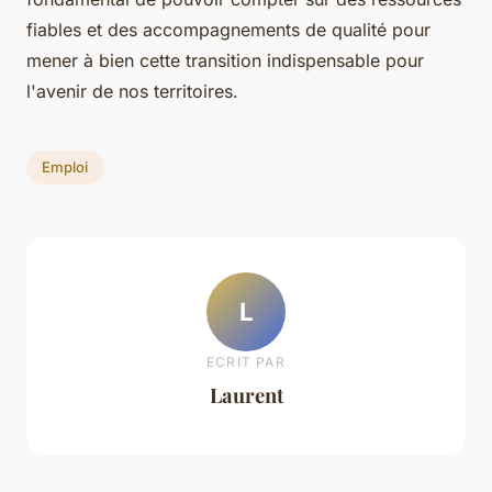
fiables et des accompagnements de qualité pour
mener à bien cette transition indispensable pour
l'avenir de nos territoires.
Emploi
L
ECRIT PAR
Laurent