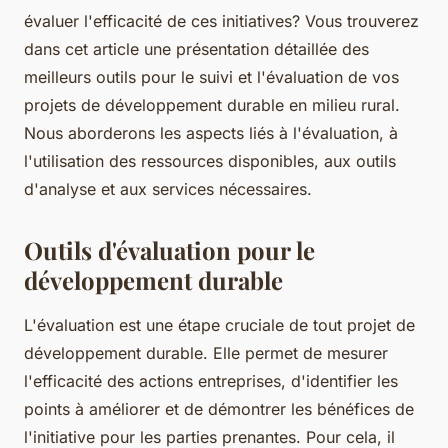
évaluer l'efficacité de ces initiatives? Vous trouverez
dans cet article une présentation détaillée des
meilleurs outils pour le suivi et l'évaluation de vos
projets de développement durable en milieu rural.
Nous aborderons les aspects liés à l'évaluation, à
l'utilisation des ressources disponibles, aux outils
d'analyse et aux services nécessaires.
Outils d'évaluation pour le
développement durable
L'évaluation est une étape cruciale de tout projet de
développement durable. Elle permet de mesurer
l'efficacité des actions entreprises, d'identifier les
points à améliorer et de démontrer les bénéfices de
l'initiative pour les parties prenantes. Pour cela, il