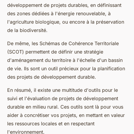
développement de projets durables, en définissant
des zones dédiées à l'énergie renouvelable, à
l'agriculture biologique, ou encore à la préservation
de la biodiversité.
De même, les Schémas de Cohérence Territoriale
(SCOT) permettent de définir une stratégie
d'aménagement du territoire à l'échelle d'un bassin
de vie. Ils sont un outil précieux pour la planification
des projets de développement durable.
En résumé, il existe une multitude d'outils pour le
suivi et l'évaluation de projets de développement
durable en milieu rural. Ces outils sont là pour vous
aider à concrétiser vos projets, en mettant en valeur
les ressources locales et en respectant
l'environnement.