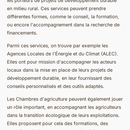
les porteurs de projets de développement durable
en milieu rural. Ces services peuvent prendre
différentes formes, comme le conseil, la formation,
ou encore l'accompagnement dans la recherche de
financements.
Parmi ces services, on trouve par exemple les
Agences Locales de l'Énergie et du Climat (ALEC).
Elles ont pour mission d'accompagner les acteurs
locaux dans la mise en place de leurs projets de
développement durable, en leur fournissant des
conseils personnalisés et des outils adaptés.
Les Chambres d'agriculture peuvent également jouer
un rôle important, en accompagnant les agriculteurs
dans la transition écologique de leurs exploitations.
Elles proposent pour cela des formations, des