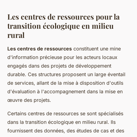
Les centres de ressources pour la
transition écologique en milieu
rural
Les centres de ressources
constituent une mine
d'information précieuse pour les acteurs locaux
engagés dans des projets de développement
durable. Ces structures proposent un large éventail
de services, allant de la mise à disposition d'outils
d'évaluation à l'accompagnement dans la mise en
œuvre des projets.
Certains centres de ressources se sont spécialisés
dans la transition écologique en milieu rural. Ils
fournissent des données, des études de cas et des