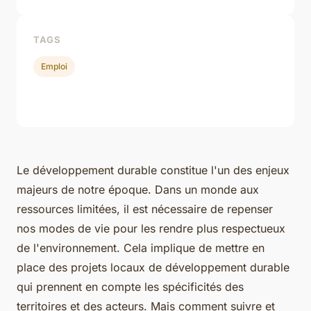
TAGS
Emploi
Le développement durable constitue l'un des enjeux
majeurs de notre époque. Dans un monde aux
ressources limitées, il est nécessaire de repenser
nos modes de vie pour les rendre plus respectueux
de l'environnement. Cela implique de mettre en
place des projets locaux de développement durable
qui prennent en compte les spécificités des
territoires et des acteurs. Mais comment suivre et