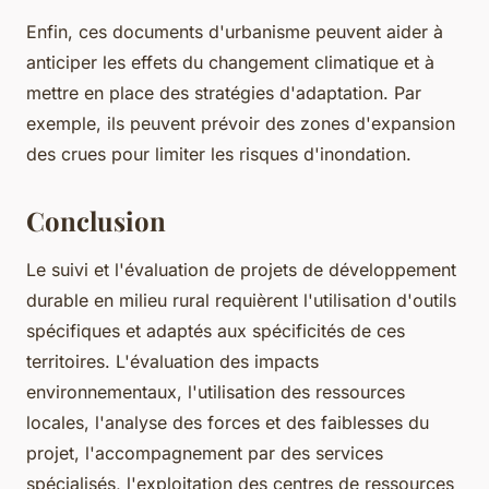
Enfin, ces documents d'urbanisme peuvent aider à
anticiper les effets du changement climatique et à
mettre en place des stratégies d'adaptation. Par
exemple, ils peuvent prévoir des zones d'expansion
des crues pour limiter les risques d'inondation.
Conclusion
Le suivi et l'évaluation de projets de développement
durable en milieu rural requièrent l'utilisation d'outils
spécifiques et adaptés aux spécificités de ces
territoires. L'évaluation des impacts
environnementaux, l'utilisation des ressources
locales, l'analyse des forces et des faiblesses du
projet, l'accompagnement par des services
spécialisés, l'exploitation des centres de ressources