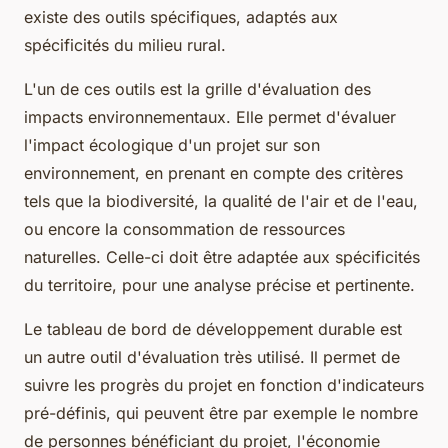
existe des outils spécifiques, adaptés aux
spécificités du milieu rural.
L'un de ces outils est la grille d'évaluation des
impacts environnementaux. Elle permet d'évaluer
l'impact écologique d'un projet sur son
environnement, en prenant en compte des critères
tels que la biodiversité, la qualité de l'air et de l'eau,
ou encore la consommation de ressources
naturelles. Celle-ci doit être adaptée aux spécificités
du territoire, pour une analyse précise et pertinente.
Le tableau de bord de développement durable est
un autre outil d'évaluation très utilisé. Il permet de
suivre les progrès du projet en fonction d'indicateurs
pré-définis, qui peuvent être par exemple le nombre
de personnes bénéficiant du projet, l'économie