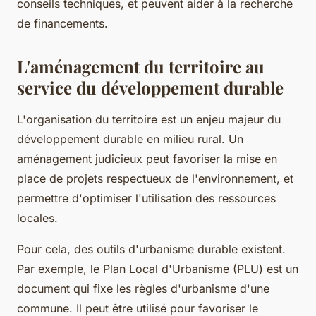
conseils techniques, et peuvent aider à la recherche
de financements.
L'aménagement du territoire au
service du développement durable
L'organisation du territoire est un enjeu majeur du
développement durable en milieu rural. Un
aménagement judicieux peut favoriser la mise en
place de projets respectueux de l'environnement, et
permettre d'optimiser l'utilisation des ressources
locales.
Pour cela, des outils d'urbanisme durable existent.
Par exemple, le Plan Local d'Urbanisme (PLU) est un
document qui fixe les règles d'urbanisme d'une
commune. Il peut être utilisé pour favoriser le