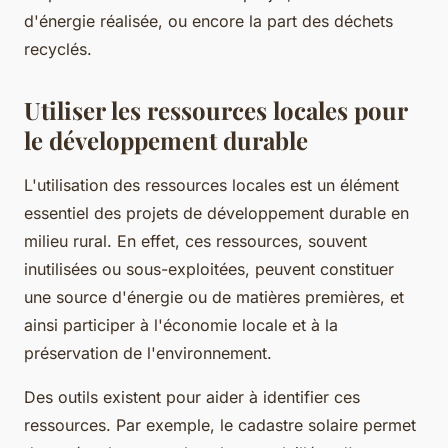
d'énergie réalisée, ou encore la part des déchets
recyclés.
Utiliser les ressources locales pour
le développement durable
L'utilisation des ressources locales est un élément
essentiel des projets de développement durable en
milieu rural. En effet, ces ressources, souvent
inutilisées ou sous-exploitées, peuvent constituer
une source d'énergie ou de matières premières, et
ainsi participer à l'économie locale et à la
préservation de l'environnement.
Des outils existent pour aider à identifier ces
ressources. Par exemple, le cadastre solaire permet