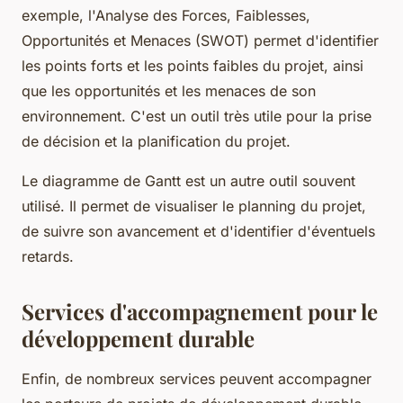
exemple, l'Analyse des Forces, Faiblesses,
Opportunités et Menaces (SWOT) permet d'identifier
les points forts et les points faibles du projet, ainsi
que les opportunités et les menaces de son
environnement. C'est un outil très utile pour la prise
de décision et la planification du projet.
Le diagramme de Gantt est un autre outil souvent
utilisé. Il permet de visualiser le planning du projet,
de suivre son avancement et d'identifier d'éventuels
retards.
Services d'accompagnement pour le
développement durable
Enfin, de nombreux services peuvent accompagner