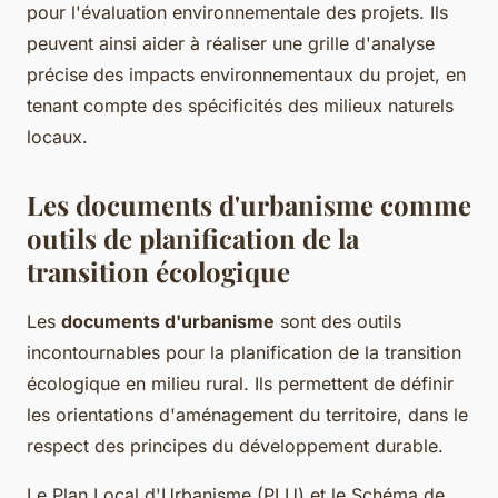
pour l'évaluation environnementale des projets. Ils
peuvent ainsi aider à réaliser une grille d'analyse
précise des impacts environnementaux du projet, en
tenant compte des spécificités des milieux naturels
locaux.
Les documents d'urbanisme comme
outils de planification de la
transition écologique
Les
documents d'urbanisme
sont des outils
incontournables pour la planification de la transition
écologique en milieu rural. Ils permettent de définir
les orientations d'aménagement du territoire, dans le
respect des principes du développement durable.
Le Plan Local d'Urbanisme (PLU) et le Schéma de