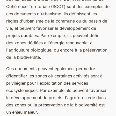
Cohérence Territoriale (SCOT) sont des exemples de
ces documents d'urbanisme. Ils définissent les
règles d'urbanisme de la commune ou du bassin de
vie, et peuvent favoriser le développement de
projets durables. Par exemple, ils peuvent définir
des zones dédiées à l'énergie renouvable, à
l'agriculture biologique, ou encore à la préservation
de la biodiversité.
Ces documents peuvent également permettre
d'identifier les zones où certaines activités sont à
privilégier pour l'exploitation des services
écosystémiques. Par exemple, ils peuvent favoriser
le développement de projets d'agroforesterie dans
des zones où la préservation de la biodiversité est
un enjeu majeur.