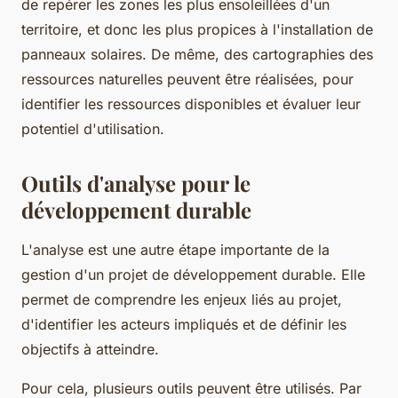
de repérer les zones les plus ensoleillées d'un
territoire, et donc les plus propices à l'installation de
panneaux solaires. De même, des cartographies des
ressources naturelles peuvent être réalisées, pour
identifier les ressources disponibles et évaluer leur
potentiel d'utilisation.
Outils d'analyse pour le
développement durable
L'analyse est une autre étape importante de la
gestion d'un projet de développement durable. Elle
permet de comprendre les enjeux liés au projet,
d'identifier les acteurs impliqués et de définir les
objectifs à atteindre.
Pour cela, plusieurs outils peuvent être utilisés. Par