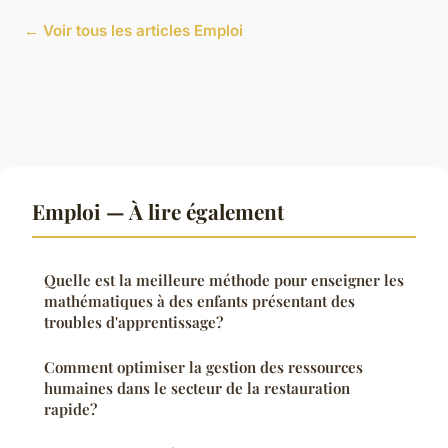
← Voir tous les articles Emploi
Emploi — À lire également
Quelle est la meilleure méthode pour enseigner les
mathématiques à des enfants présentant des
troubles d'apprentissage?
Comment optimiser la gestion des ressources
humaines dans le secteur de la restauration
rapide?