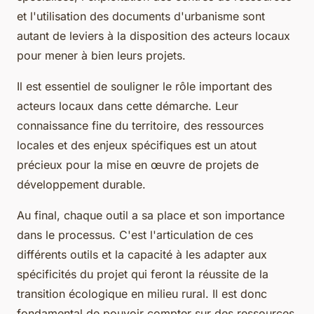
et l'utilisation des documents d'urbanisme sont
autant de leviers à la disposition des acteurs locaux
pour mener à bien leurs projets.
Il est essentiel de souligner le rôle important des
acteurs locaux dans cette démarche. Leur
connaissance fine du territoire, des ressources
locales et des enjeux spécifiques est un atout
précieux pour la mise en œuvre de projets de
développement durable.
Au final, chaque outil a sa place et son importance
dans le processus. C'est l'articulation de ces
différents outils et la capacité à les adapter aux
spécificités du projet qui feront la réussite de la
transition écologique en milieu rural. Il est donc
fondamental de pouvoir compter sur des ressources