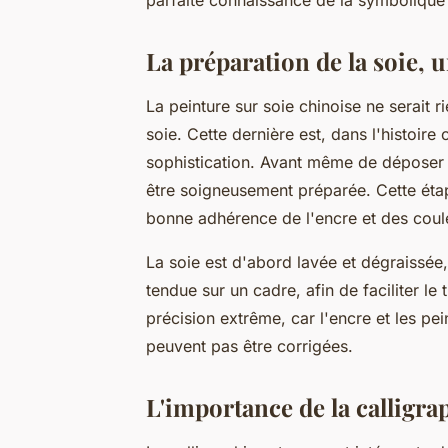
La préparation de la soie, 
La peinture sur soie chinoise ne serait r
soie. Cette dernière est, dans l'histoire
sophistication. Avant même de déposer la
être soigneusement préparée. Cette éta
bonne adhérence de l'encre et des couleu
La soie est d'abord lavée et dégraissée,
tendue sur un cadre, afin de faciliter le 
précision extrême, car l'encre et les pe
peuvent pas être corrigées.
L'importance de la calligra