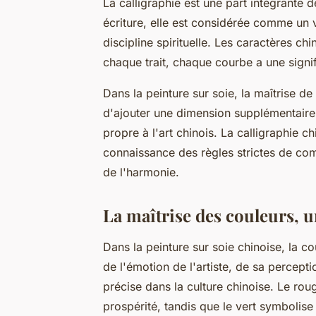
La calligraphie est une part intégrante 
écriture, elle est considérée comme un 
discipline spirituelle. Les caractères ch
chaque trait, chaque courbe a une signif
Dans la peinture sur soie, la maîtrise de
d'ajouter une dimension supplémentaire
propre à l'art chinois. La calligraphie
connaissance des règles strictes de com
de l'harmonie.
La maîtrise des couleurs, 
Dans la peinture sur soie chinoise, la cou
de l'émotion de l'artiste, de sa percep
précise dans la culture chinoise. Le roug
prospérité, tandis que le vert symbolise 