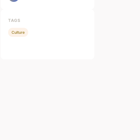
TAGS
Culture