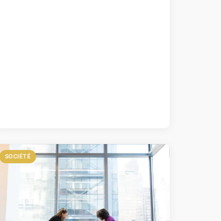
SOCIÉTÉ