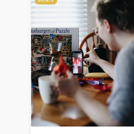
SOCIÉTÉ