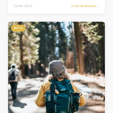
1 juillet 2024
2 min de lecture →
ACTU