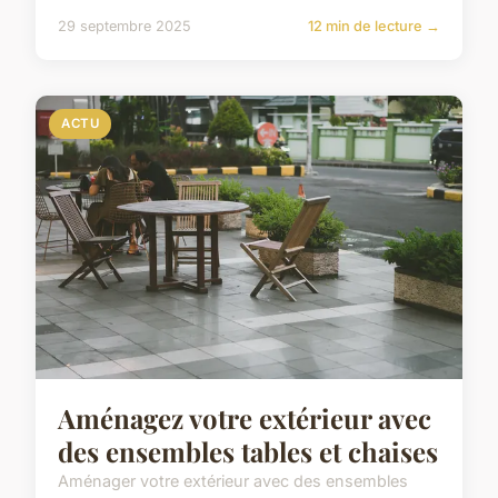
29 septembre 2025
12 min de lecture →
ACTU
Aménagez votre extérieur avec
des ensembles tables et chaises
Aménager votre extérieur avec des ensembles