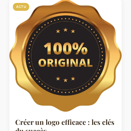
ACTU
Créer un logo efficace : les clés
du succès