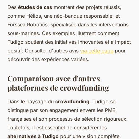
Des
études de cas
montrent des projets réussis,
comme Hélios, une néo-banque responsable, et
Forssea Robotics, spécialisée dans les interventions
sous-marines. Ces exemples illustrent comment
Tudigo soutient des initiatives innovantes et à impact
positif. Consulter d'autres avis
via cette page
pour
découvrir des expériences variées.
Comparaison avec d'autres
plateformes de crowdfunding
Dans le paysage du
crowdfunding
, Tudigo se
distingue par son engagement envers les PME
françaises et son processus de sélection rigoureux.
Toutefois, il est essentiel de considérer les
alternatives à Tudigo
pour une vision complète.