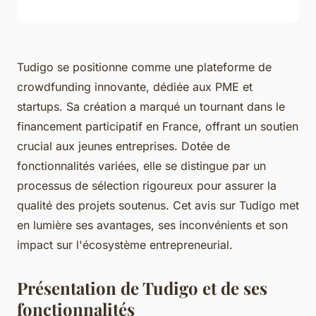
Tudigo se positionne comme une plateforme de
crowdfunding innovante, dédiée aux PME et
startups. Sa création a marqué un tournant dans le
financement participatif en France, offrant un soutien
crucial aux jeunes entreprises. Dotée de
fonctionnalités variées, elle se distingue par un
processus de sélection rigoureux pour assurer la
qualité des projets soutenus. Cet avis sur Tudigo met
en lumière ses avantages, ses inconvénients et son
impact sur l'écosystème entrepreneurial.
Présentation de Tudigo et de ses
fonctionnalités