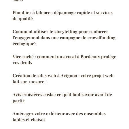
Plombier à talence : dépannage rapide et services
de qualité
Comment utiliser le storytelling pour renforcer
l'engagement dans une campagne de crowdfunding
écologique?
Vice caché : comment un avocat à Bordeaux protège
vos droits
Création de sites web à Avignon : votre projet web
fait sur-mesure !
Avis croisières costa : ce qu'il faut savoir avant de
partir
Aménagez votre extérieur avec des ensembles
tables et chaises