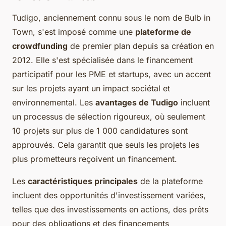
Tudigo, anciennement connu sous le nom de Bulb in
Town, s'est imposé comme une
plateforme de
crowdfunding
de premier plan depuis sa création en
2012. Elle s'est spécialisée dans le financement
participatif pour les PME et startups, avec un accent
sur les projets ayant un impact sociétal et
environnemental. Les
avantages de Tudigo
incluent
un processus de sélection rigoureux, où seulement
10 projets sur plus de 1 000 candidatures sont
approuvés. Cela garantit que seuls les projets les
plus prometteurs reçoivent un financement.
Les
caractéristiques principales
de la plateforme
incluent des opportunités d'investissement variées,
telles que des investissements en actions, des prêts
pour des obligations et des financements