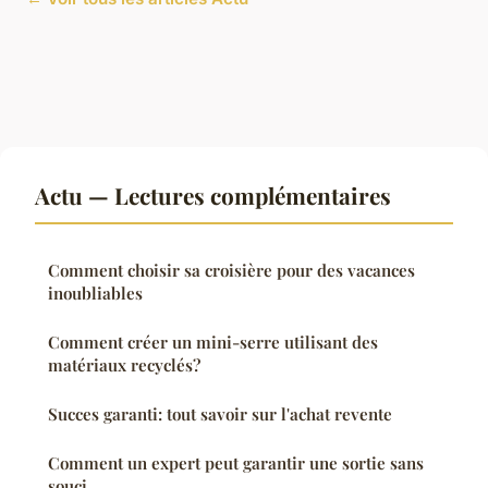
Actu — Lectures complémentaires
Comment choisir sa croisière pour des vacances
inoubliables
Comment créer un mini-serre utilisant des
matériaux recyclés?
Succes garanti: tout savoir sur l'achat revente
Comment un expert peut garantir une sortie sans
souci