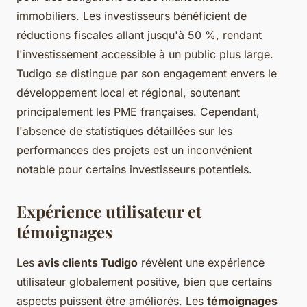
immobiliers. Les investisseurs bénéficient de
réductions fiscales allant jusqu'à 50 %, rendant
l'investissement accessible à un public plus large.
Tudigo se distingue par son engagement envers le
développement local et régional, soutenant
principalement les PME françaises. Cependant,
l'absence de statistiques détaillées sur les
performances des projets est un inconvénient
notable pour certains investisseurs potentiels.
Expérience utilisateur et
témoignages
Les
avis clients Tudigo
révèlent une expérience
utilisateur globalement positive, bien que certains
aspects puissent être améliorés. Les
témoignages