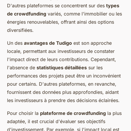
D'autres plateformes se concentrent sur des
types
de crowdfunding
variés, comme l'immobilier ou les
énergies renouvelables, offrant ainsi des options
diversifiées.
Un des
avantages de Tudigo
est son approche
locale, permettant aux investisseurs de constater
l'impact direct de leurs contributions. Cependant,
l'absence de
statistiques détaillées
sur les
performances des projets peut être un inconvénient
pour certains. D'autres plateformes, en revanche,
fournissent des données plus approfondies, aidant
les investisseurs à prendre des décisions éclairées.
Pour choisir la
plateforme de crowdfunding
la plus
adaptée, il est crucial d'évaluer ses objectifs
d'investissement. Par exemple, si l'impact local est