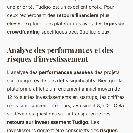
une priorité, Tudigo est un excellent choix. Pour
ceux recherchant des
retours financiers
plus
élevés, explorer des plateformes avec des
types de
crowdfunding
spécifiques peut être judicieux.
Analyse des performances et des
risques d'investissement
L'analyse des
performances passées
des projets
sur Tudigo révèle des défis significatifs. Bien que la
plateforme affiche un rendement annuel moyen de
12 % sur les investissements en startups, les chiffres
réels sont souvent inférieurs, avoisinant 8,5 %. Cela
soulève des questions sur la transparence des
retours sur investissement Tudigo
. Les
investisseurs doivent être conscients des
risques