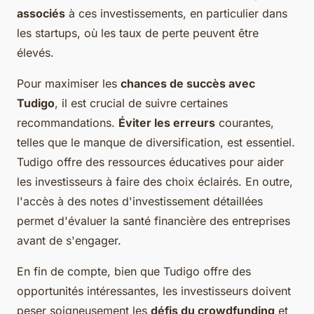
associés
à ces investissements, en particulier dans
les startups, où les taux de perte peuvent être
élevés.
Pour maximiser les
chances de succès avec
Tudigo
, il est crucial de suivre certaines
recommandations.
Éviter les erreurs
courantes,
telles que le manque de diversification, est essentiel.
Tudigo offre des ressources éducatives pour aider
les investisseurs à faire des choix éclairés. En outre,
l'accès à des notes d'investissement détaillées
permet d'évaluer la santé financière des entreprises
avant de s'engager.
En fin de compte, bien que Tudigo offre des
opportunités intéressantes, les investisseurs doivent
peser soigneusement les
défis du crowdfunding
et