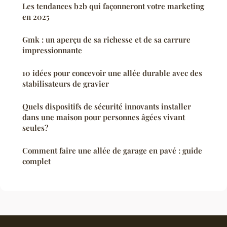
Les tendances b2b qui façonneront votre marketing
en 2025
Gmk : un aperçu de sa richesse et de sa carrure
impressionnante
10 idées pour concevoir une allée durable avec des
stabilisateurs de gravier
Quels dispositifs de sécurité innovants installer
dans une maison pour personnes âgées vivant
seules?
Comment faire une allée de garage en pavé : guide
complet