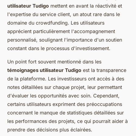
utilisateur Tudigo
mettent en avant la réactivité et
l'expertise du service client, un atout rare dans le
domaine du crowdfunding. Les utilisateurs
apprécient particulièrement l'accompagnement
personnalisé, soulignant l'importance d'un soutien
constant dans le processus d'investissement.
Un point fort souvent mentionné dans les
témoignages utilisateur Tudigo
est la transparence
de la plateforme. Les investisseurs ont accès à des
notes détaillées sur chaque projet, leur permettant
d'évaluer les opportunités avec soin. Cependant,
certains utilisateurs expriment des préoccupations
concernant le manque de statistiques détaillées sur
les performances des projets, ce qui pourrait aider à
prendre des décisions plus éclairées.