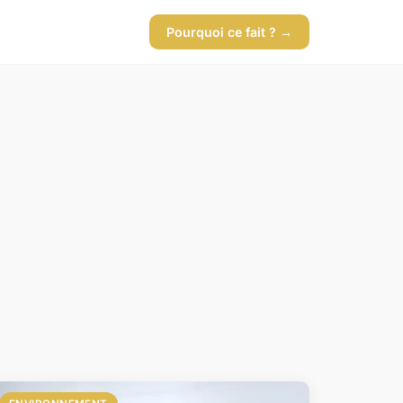
Pourquoi ce fait ? →