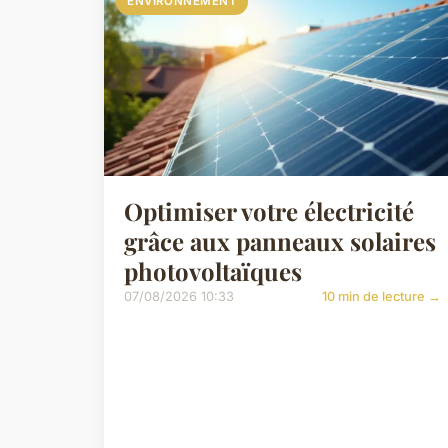
ENVIRONNEMENT
Optimiser votre électricité
grâce aux panneaux solaires
photovoltaïques
07/08/2026 10:33
10 min de lecture →