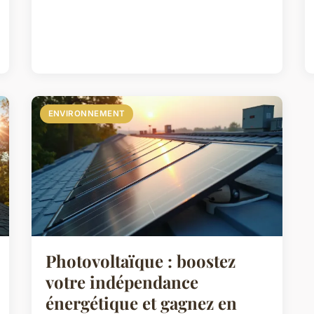
ENVIRONNEMENT
Photovoltaïque : boostez
votre indépendance
énergétique et gagnez en