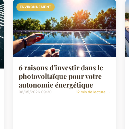
ENVIRONNEMENT
6 raisons d'investir dans le
photovoltaïque pour votre
autonomie énergétique
08/05/2026 09:30
12 min de lecture →