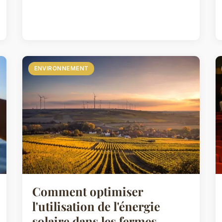
ENVIRONNEMENT
Comment optimiser
l'utilisation de l'énergie
solaire dans les fermes